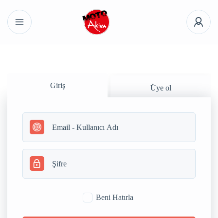
Giriş
Üye ol
Beni Hatırla