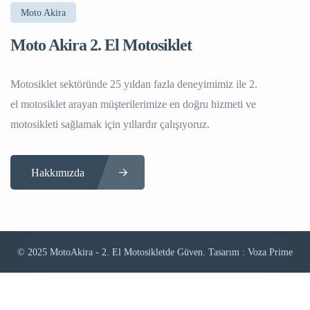
Moto Akira
Moto Akira 2. El Motosiklet
Motosiklet sektöründe 25 yıldan fazla deneyimimiz ile 2.
el motosiklet arayan müşterilerimize en doğru hizmeti ve
motosikleti sağlamak için yıllardır çalışıyoruz.
Hakkımızda
© 2025 MotoAkira - 2. El Motosikletde Güven. Tasarım : Voza Prime