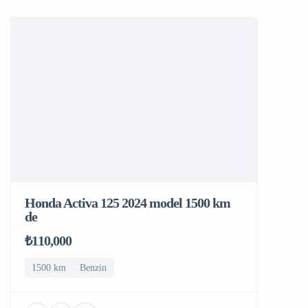
Honda Activa 125 2024 model 1500 km
de
₺110,000
1500 km
Benzin