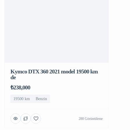
Kymco DTX 360 2021 model 19500 km
de
₺238,000
19500 km
Benzin
288 Görüntüleme