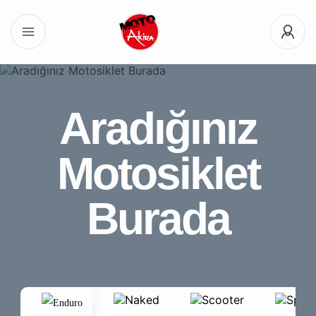
Aradığınız
Motosiklet
Burada