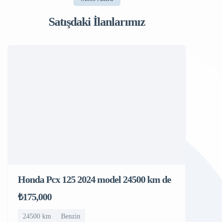
Satışdaki İlanlarımız
Honda Pcx 125 2024 model 24500 km de
₺175,000
24500 km
Benzin