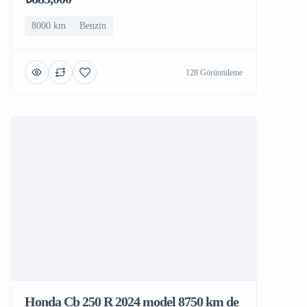
8000 km
Benzin
128 Görüntüleme
Honda Cb 250 R 2024 model 8750 km de