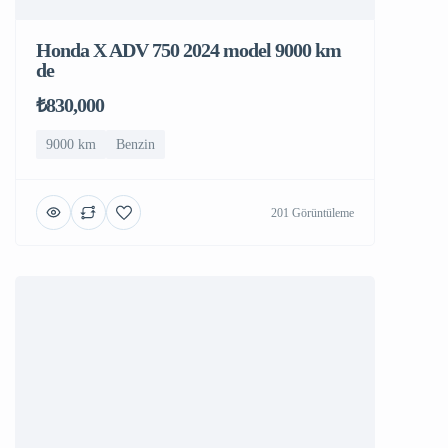
Honda X ADV 750 2024 model 9000 km
de
₺830,000
9000 km
Benzin
201 Görüntüleme