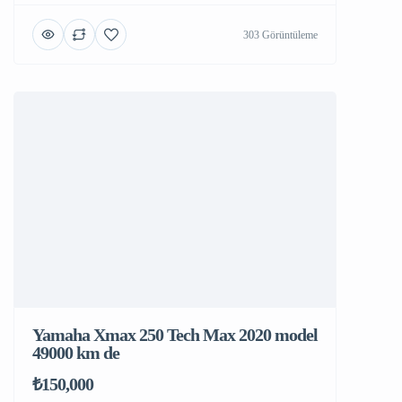
303 Görüntüleme
Yamaha Xmax 250 Tech Max 2020 model
49000 km de
₺150,000